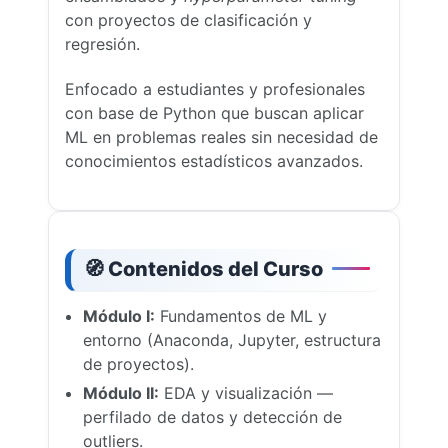
con proyectos de clasificación y
regresión.
Enfocado a estudiantes y profesionales
con base de Python que buscan aplicar
ML en problemas reales sin necesidad de
conocimientos estadísticos avanzados.
🧭 Contenidos del Curso
Módulo I:
Fundamentos de ML y
entorno (Anaconda, Jupyter, estructura
de proyectos).
Módulo II:
EDA y visualización —
perfilado de datos y detección de
outliers.