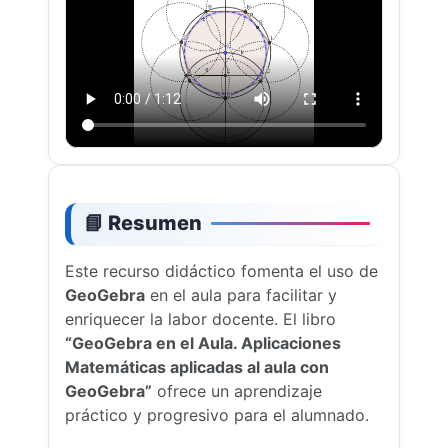
📘 Resumen
Este recurso didáctico fomenta el uso de
GeoGebra
en el aula para facilitar y
enriquecer la labor docente. El libro
“GeoGebra en el Aula. Aplicaciones
Matemáticas aplicadas al aula con
GeoGebra”
ofrece un aprendizaje
práctico y progresivo para el alumnado.