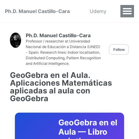
Ph.D. Manuel Castillo-Cara
Udemy
Ph.D. Manuel Castillo-Cara
Professor / researcher at Universidad
Nacional de Educación a Distancia (UNED)
Follow
- Spain. Research lines: Indoor localisation,
Distributed Computing, Pattern Recognition
and Artificial Intelligence.
GeoGebra en el Aula.
Aplicaciones Matemáticas
aplicadas al aula con
GeoGebra
GeoGebra en el
Aula — Libro