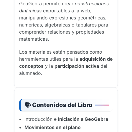
GeoGebra permite crear
construcciones
dinámicas
exportables a la web,
manipulando expresiones geométricas,
numéricas, algebraicas o tabulares para
comprender relaciones y propiedades
matemáticas.
Los materiales están pensados como
herramientas útiles para la
adquisición de
conceptos
y la
participación activa
del
alumnado.
📚 Contenidos del Libro
Introducción e
Iniciación a GeoGebra
Movimientos en el plano