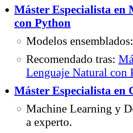
Máster Especialista en
con Python
Modelos ensemblados: 
Recomendado tras:
Má
Lenguaje Natural con
Máster Especialista en 
Machine Learning y De
a experto.