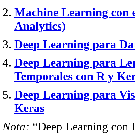
Machine Learning con e
Analytics)
Deep Learning para Dat
Deep Learning para Len
Temporales con R y Ke
Deep Learning para Vi
Keras
Nota:
“Deep Learning con R