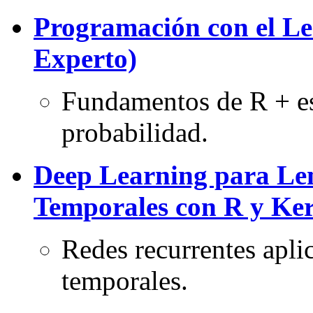
Programación con el Le
Experto)
Fundamentos de R + est
probabilidad.
Deep Learning para Len
Temporales con R y Ke
Redes recurrentes aplic
temporales.