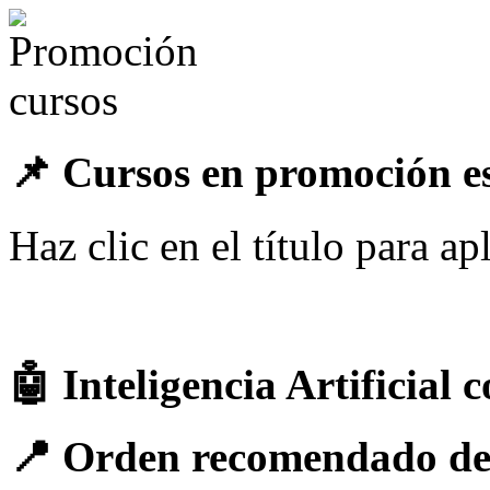
📌 Cursos en promoción e
Haz clic en el título para a
🤖 Inteligencia Artificial 
📍 Orden recomendado de