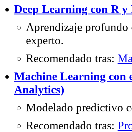
Deep Learning con R y
Aprendizaje profundo 
experto.
Recomendado tras:
Ma
Machine Learning con e
Analytics)
Modelado predictivo c
Recomendado tras:
Pr