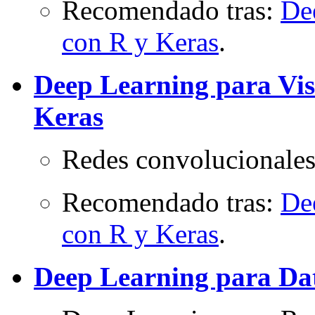
Recomendado tras:
De
con R y Keras
.
Deep Learning para Vi
Keras
Redes convolucionales
Recomendado tras:
De
con R y Keras
.
Deep Learning para Dat