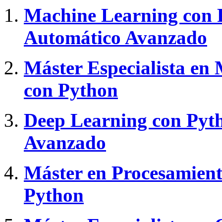
Machine Learning con 
Automático Avanzado
Máster Especialista en
con Python
Deep Learning con Pyth
Avanzado
Máster en Procesamient
Python