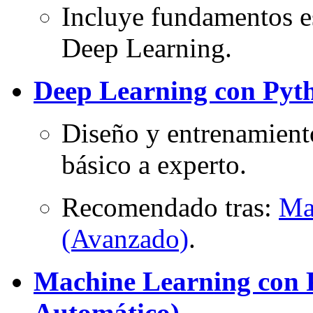
Incluye fundamentos e
Deep Learning.
Deep Learning con Pyth
Diseño y entrenamient
básico a experto.
Recomendado tras:
Ma
(Avanzado)
.
Machine Learning con 
Automático)