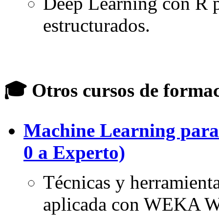
Deep Learning con R p
estructurados.
🎓
Otros cursos de forma
Machine Learning para
0 a Experto)
Técnicas y herramienta
aplicada con WEKA W