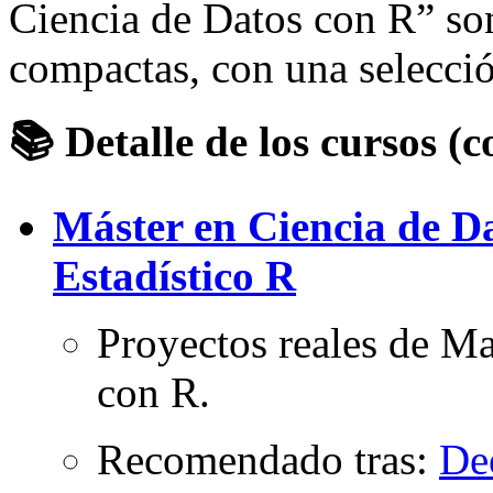
Ciencia de Datos con R” son
compactas, con una selecció
📚 Detalle de los cursos (c
Máster en Ciencia de D
Estadístico R
Proyectos reales de M
con R.
Recomendado tras:
De