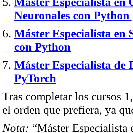
Máster Especialista en
Neuronales con Python
Máster Especialista en 
con Python
Máster Especialista de
PyTorch
Tras completar los cursos 1,
el orden que prefiera, ya qu
Nota:
“Máster Especialista 