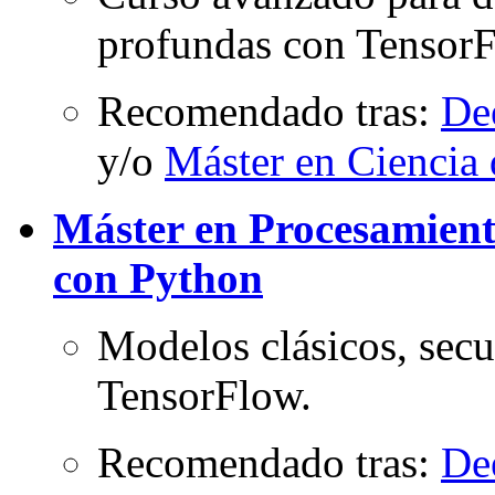
profundas con TensorF
Recomendado tras:
De
y/o
Máster en Ciencia
Máster en Procesamient
con Python
Modelos clásicos, sec
TensorFlow.
Recomendado tras:
De