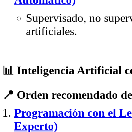
Supervisado, no super
artificiales.
📊 Inteligencia Artificial 
📍 Orden recomendado de
Programación con el Le
Experto)